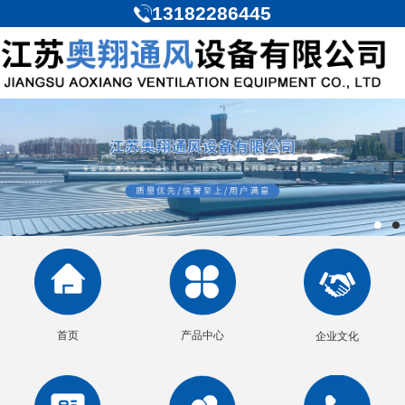
13182286445
首页
产品中心
企业文化