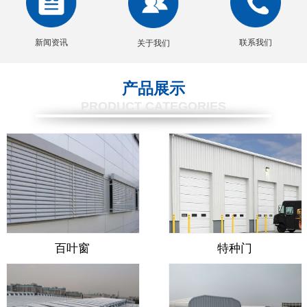
新闻资讯
联系我们
关于我们
产品展示
PRODUCT CATEGORIES
百叶窗
特种门